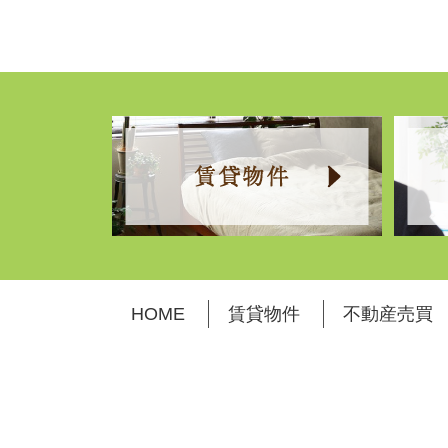
HOME
賃貸物件
不動産売買