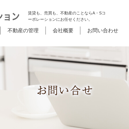
賃貸も、売買も、不動産のことならA・Sコ
ーポレーションにお任せください。
不動産の管理
会社概要
お問い合わせ