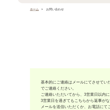
ホーム
>
お問い合わせ
基本的にご連絡はメールにてさせてい
でご連絡ください。
ご連絡いただいてから、3営業日以内
3営業日を過ぎてもこちらから返事が
メールを送信いただくか、お電話にて