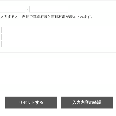
-
を入力すると、自動で都道府県と市町村郡が表示されます。