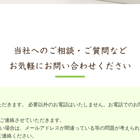
ただきます。 必要以外のお電話はいたしません。お電話でのお
にご連絡させていただきます。
ない場合は、メールアドレスが間違っている等の問題が考えら
ご連絡ください。