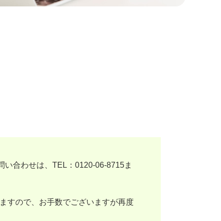
問い合わせは、
TEL：0120-06-8715
ま
れますので、お手数でございますが再度