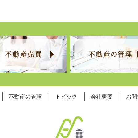
不動産の管理
トピック
会社概要
お問