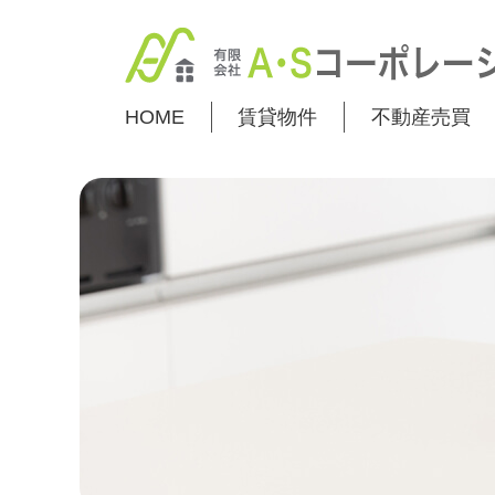
HOME
賃貸物件
不動産売買