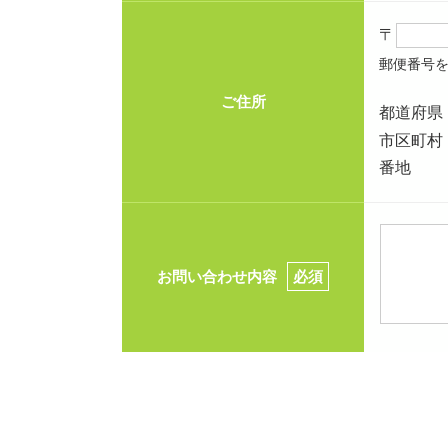
〒
郵便番号
ご住所
都道府県
市区町村
番地
お問い合わせ内容
必須