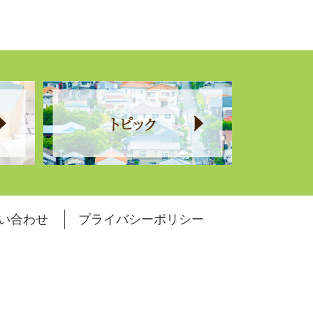
い合わせ
プライバシーポリシー