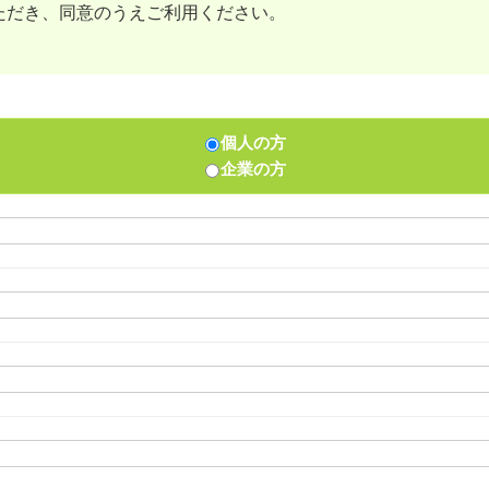
ただき、同意のうえご利用ください。
個人の方
企業の方