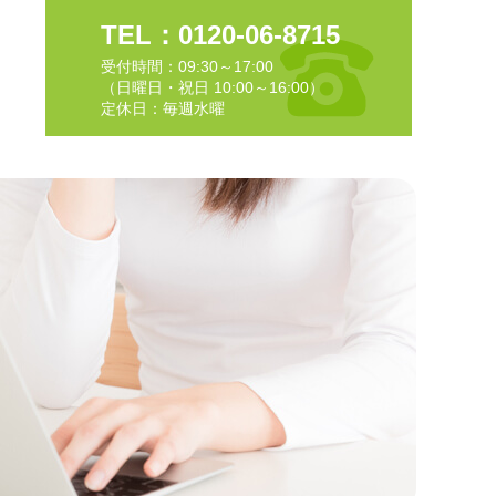
TEL：0120-06-8715
受付時間：09:30～17:00
（日曜日・祝日 10:00～16:00）
定休日：毎週水曜