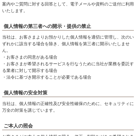
案内やご質問に対する回答として、電子メールや資料のご送付に利用
いたします。
個人情報の第三者への開示・提供の禁止
当社は、お客さまよりお預かりした個人情報を適切に管理し、次のい
ずれかに該当する場合を除き、個人情報を第三者に開示いたしませ
ん。
・お客さまの同意がある場合
・お客さまが希望されるサービスを行なうために当社が業務を委託す
る業者に対して開示する場合
・法令に基づき開示することが必要である場合
個人情報の安全対策
当社は、個人情報の正確性及び安全性確保のために、セキュリティに
万全の対策を講じています。
ご本人の照会