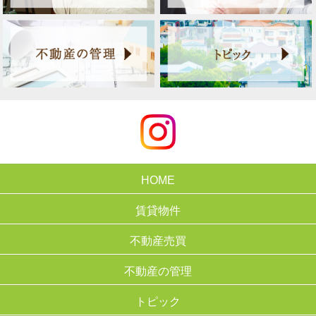
HOME
賃貸物件
不動産売買
不動産の管理
トピック