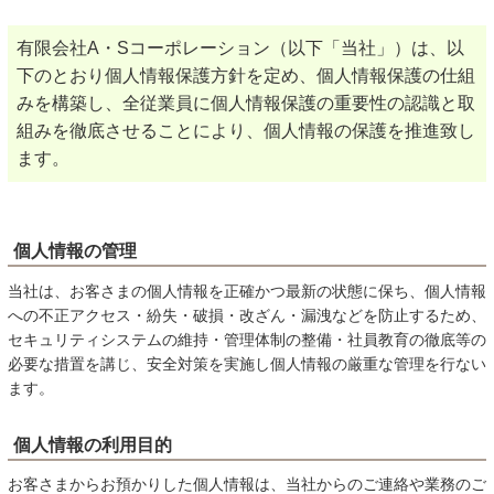
有限会社A・Sコーポレーション（以下「当社」）は、以
下のとおり個人情報保護方針を定め、個人情報保護の仕組
みを構築し、全従業員に個人情報保護の重要性の認識と取
組みを徹底させることにより、個人情報の保護を推進致し
ます。
個人情報の管理
当社は、お客さまの個人情報を正確かつ最新の状態に保ち、個人情報
への不正アクセス・紛失・破損・改ざん・漏洩などを防止するため、
セキュリティシステムの維持・管理体制の整備・社員教育の徹底等の
必要な措置を講じ、安全対策を実施し個人情報の厳重な管理を行ない
ます。
個人情報の利用目的
お客さまからお預かりした個人情報は、当社からのご連絡や業務のご